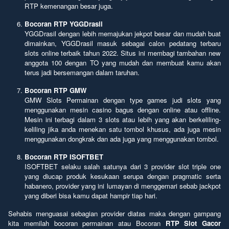
RTP kemenangan besar juga.
Bocoran RTP YGGDrasil
YGGDrasil dengan lebih memajukan jekpot besar dan mudah buat
dimainkan, YGGDrasil masuk sebagai calon pedatang terbaru
slots online terbaik tahun 2022. Situs ini membagi tambahan new
anggota 100 dengan TO yang mudah dan membuat kamu akan
terus jadi bersemangan dalam taruhan.
Bocoran RTP GMW
GMW Slots Permainan dengan type games judi slots yang
menggunakan mesin casino bagus dengan online atau offline.
Mesin ini terbagi dalam 3 slots atau lebih yang akan berkeliling-
keliling jika anda menekan satu tombol khusus, ada juga mesin
menggunakan dongkrak dan ada juga yang menggunakan tombol.
Bocoran RTP ISOFTBET
ISOFTBET selaku salah satunya dari 3 provider slot triple one
yang diucap produk kesukaan serupa dengan pragmatic serta
habanero, provider yang ini lumayan di menggemari sebab jackpot
yang diberi bisa kamu dapat hampir tiap hari.
Sehabis menguasai sebagian provider diatas maka dengan gampang
kita memilah bocoran permainan atau Bocoran
RTP Slot Gacor