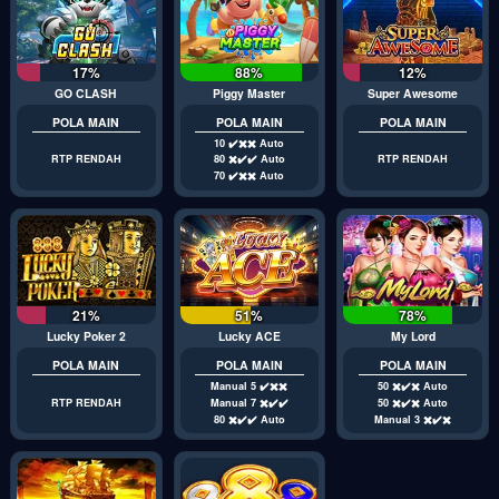
17%
88%
12%
GO CLASH
Piggy Master
Super Awesome
POLA MAIN
POLA MAIN
POLA MAIN
10 ✔️✖️✖️ Auto
RTP RENDAH
80 ✖️✔️✔️ Auto
RTP RENDAH
70 ✔️✖️✖️ Auto
21%
51%
78%
Lucky Poker 2
Lucky ACE
My Lord
POLA MAIN
POLA MAIN
POLA MAIN
Manual 5 ✔️✖️✖️
50 ✖️✔️✖️ Auto
RTP RENDAH
Manual 7 ✖️✔️✔️
50 ✖️✔️✖️ Auto
80 ✖️✔️✔️ Auto
Manual 3 ✖️✔️✖️