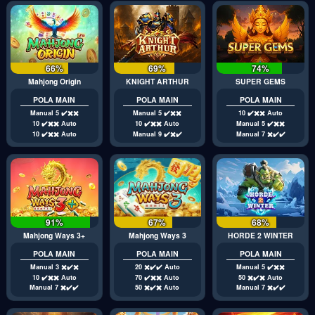
66%
69%
74%
Mahjong Origin
KNIGHT ARTHUR
SUPER GEMS
POLA MAIN
POLA MAIN
POLA MAIN
Manual 5 ✔️✖️✖️
Manual 5 ✔️✖️✖️
10 ✔️✖️✖️ Auto
10 ✔️✖️✖️ Auto
10 ✔️✖️✖️ Auto
Manual 5 ✔️✖️✖️
10 ✔️✖️✖️ Auto
Manual 9 ✔️✖️✔️
Manual 7 ✖️✔️✔️
91%
67%
68%
Mahjong Ways 3+
Mahjong Ways 3
HORDE 2 WINTER
POLA MAIN
POLA MAIN
POLA MAIN
Manual 3 ✖️✔️✖️
20 ✖️✔️✔️ Auto
Manual 5 ✔️✖️✖️
10 ✔️✖️✖️ Auto
70 ✔️✖️✖️ Auto
50 ✖️✔️✖️ Auto
Manual 7 ✖️✔️✔️
50 ✖️✔️✖️ Auto
Manual 7 ✖️✔️✔️